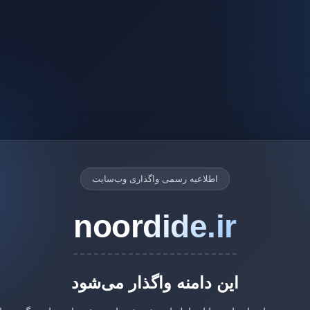
اطلاعیه رسمی واگذاری وب‌سایت
noordide.ir
این دامنه واگذار می‌شود