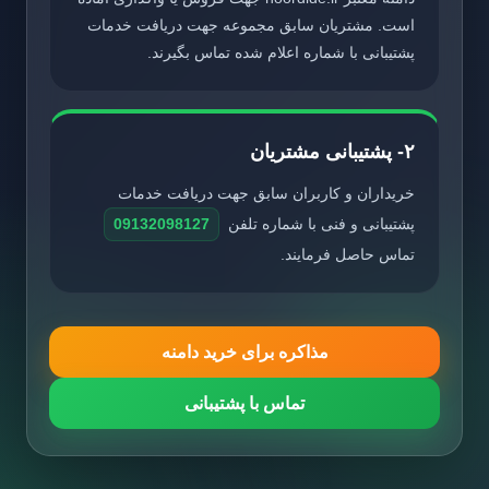
است. مشتریان سابق مجموعه جهت دریافت خدمات
پشتیبانی با شماره اعلام شده تماس بگیرند.
۲- پشتیبانی مشتریان
خریداران و کاربران سابق جهت دریافت خدمات
پشتیبانی و فنی با شماره تلفن
09132098127
تماس حاصل فرمایند.
مذاکره برای خرید دامنه
تماس با پشتیبانی