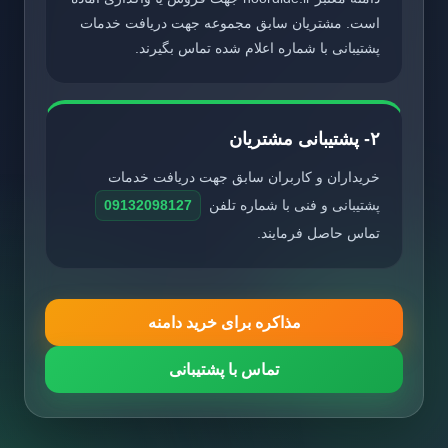
است. مشتریان سابق مجموعه جهت دریافت خدمات
پشتیبانی با شماره اعلام شده تماس بگیرند.
۲- پشتیبانی مشتریان
خریداران و کاربران سابق جهت دریافت خدمات
پشتیبانی و فنی با شماره تلفن
09132098127
تماس حاصل فرمایند.
مذاکره برای خرید دامنه
تماس با پشتیبانی