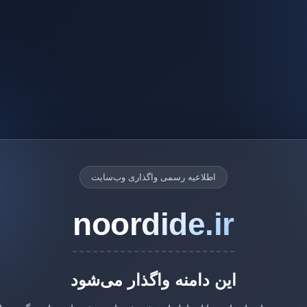
اطلاعیه رسمی واگذاری وب‌سایت
noordide.ir
این دامنه واگذار می‌شود