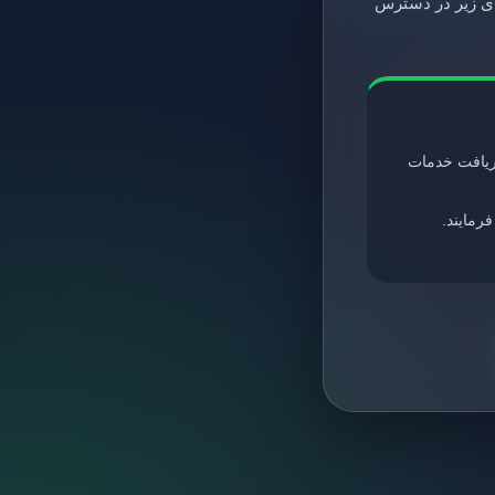
های زیر در دسترس
ریافت خدمات
مایند.